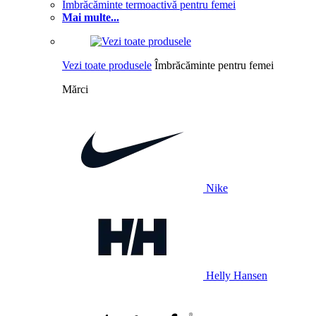
Îmbrăcăminte termoactivă pentru femei
Mai multe...
Vezi toate produsele
Îmbrăcăminte pentru femei
Mărci
Nike
Helly Hansen