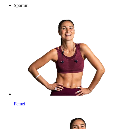
Sporturi
Femei