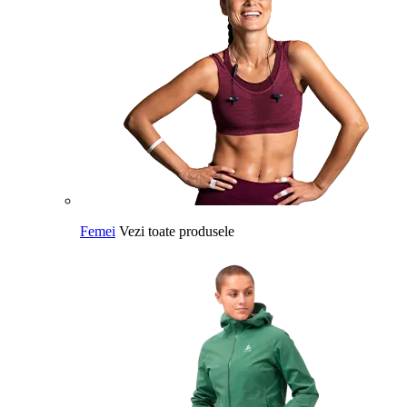
Femei
Vezi toate produsele