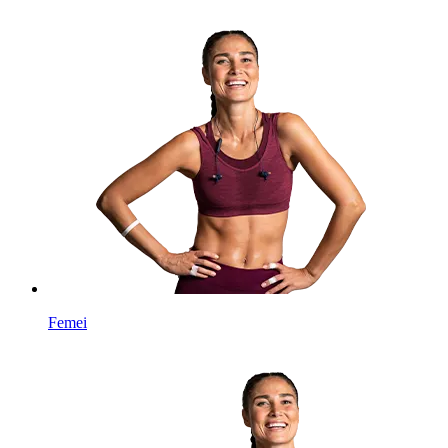
Femei