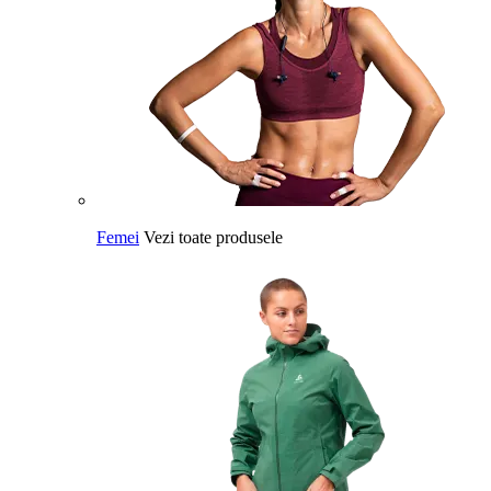
Femei
Vezi toate produsele