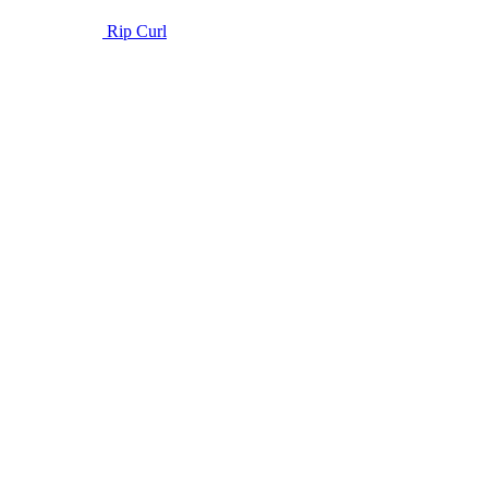
Rip Curl