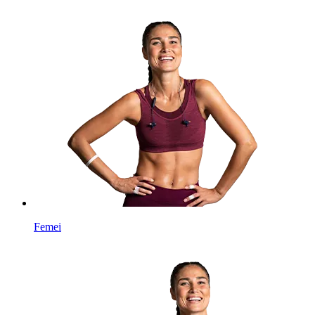
Femei