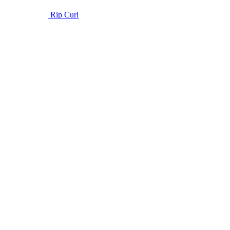
Rip Curl