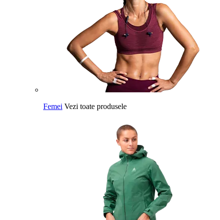
Femei
Vezi toate produsele