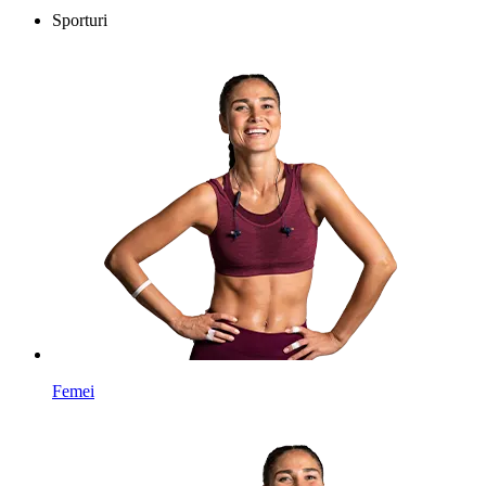
Sporturi
Femei