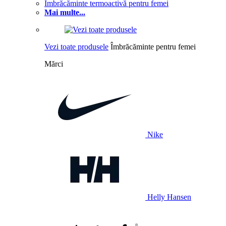
Îmbrăcăminte termoactivă pentru femei
Mai multe...
Vezi toate produsele
Îmbrăcăminte pentru femei
Mărci
Nike
Helly Hansen