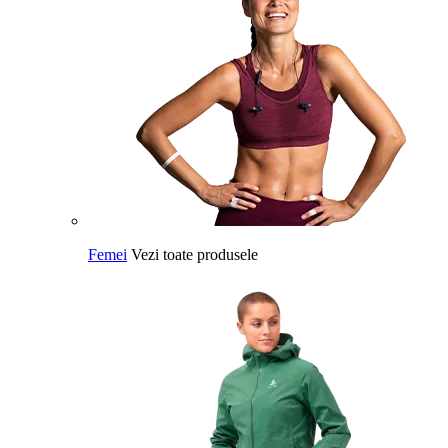
Femei
Vezi toate produsele