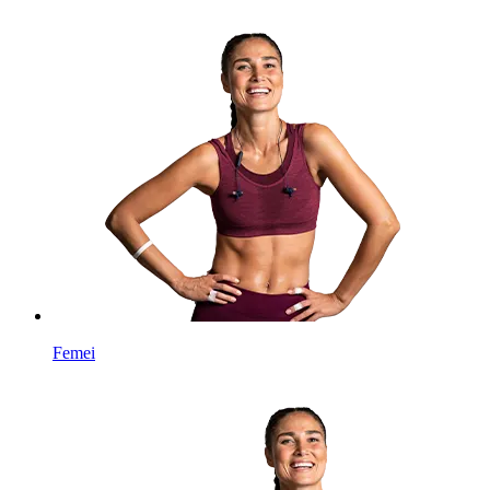
Femei