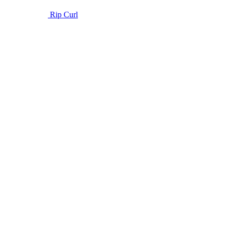
Rip Curl