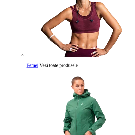
Femei
Vezi toate produsele