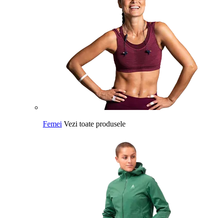
Femei
Vezi toate produsele