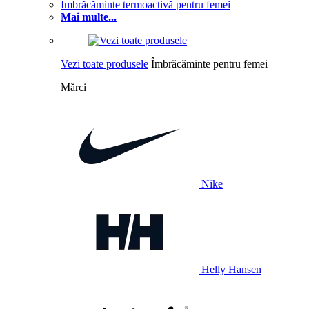
Îmbrăcăminte termoactivă pentru femei
Mai multe...
Vezi toate produsele
Îmbrăcăminte pentru femei
Mărci
Nike
Helly Hansen