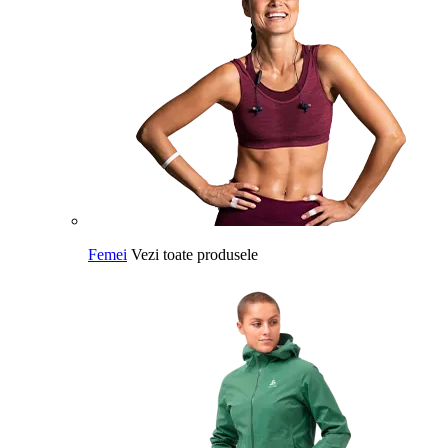
Femei
Vezi toate produsele