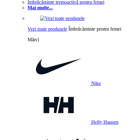
Îmbrăcăminte termoactivă pentru femei
Mai multe...
Vezi toate produsele
Îmbrăcăminte pentru femei
Mărci
Nike
Helly Hansen