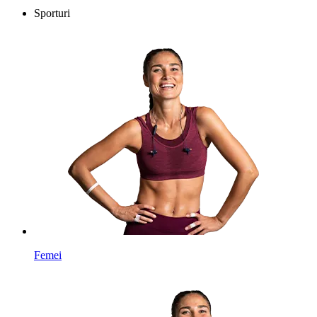
Sporturi
Femei