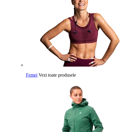
Femei
Vezi toate produsele