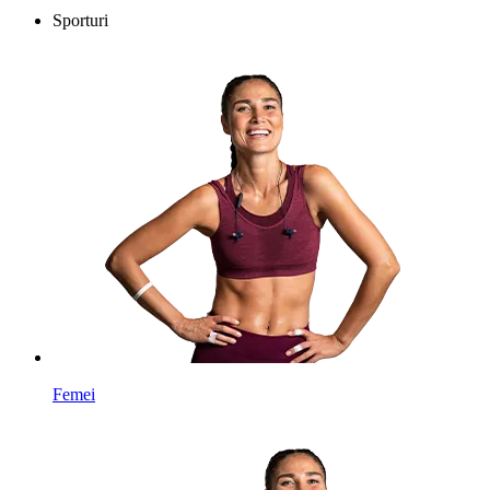
Sporturi
Femei