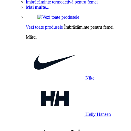
Îmbrăcăminte termoactivă pentru femei
Mai multe...
Vezi toate produsele
Îmbrăcăminte pentru femei
Mărci
Nike
Helly Hansen