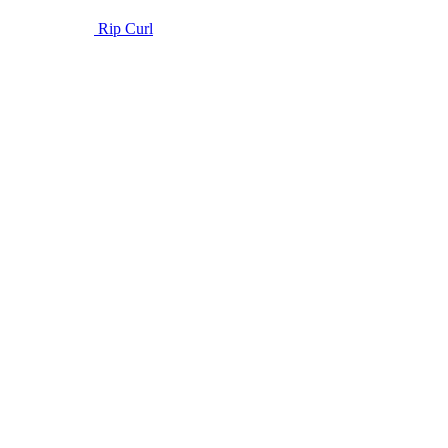
Rip Curl