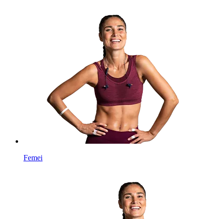
Femei