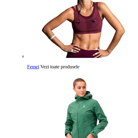
Femei
Vezi toate produsele