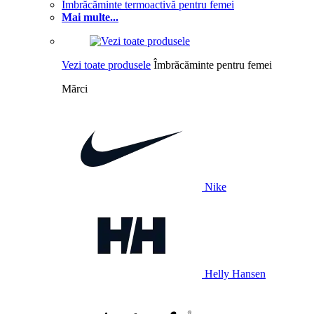
Îmbrăcăminte termoactivă pentru femei
Mai multe...
Vezi toate produsele
Îmbrăcăminte pentru femei
Mărci
Nike
Helly Hansen