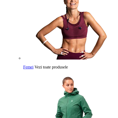
Femei
Vezi toate produsele