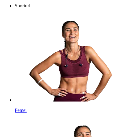
Sporturi
Femei