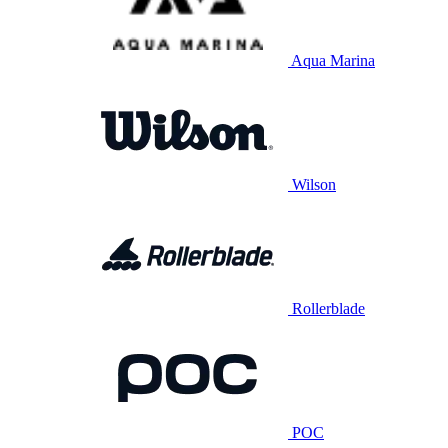
Aqua Marina
Wilson
Rollerblade
POC