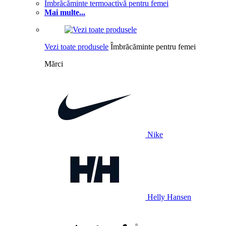
Îmbrăcăminte termoactivă pentru femei
Mai multe...
Vezi toate produsele
Îmbrăcăminte pentru femei
Mărci
Nike
Helly Hansen