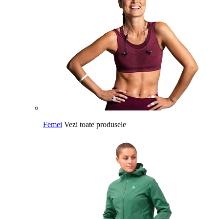
Femei
Vezi toate produsele