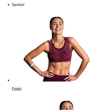
Sporturi
Femei