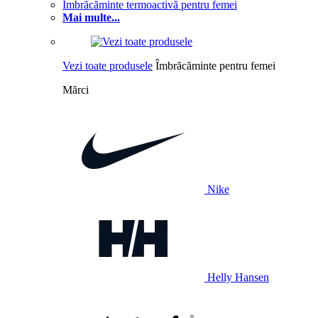
Îmbrăcăminte termoactivă pentru femei
Mai multe...
Vezi toate produsele
Îmbrăcăminte pentru femei
Mărci
Nike
Helly Hansen