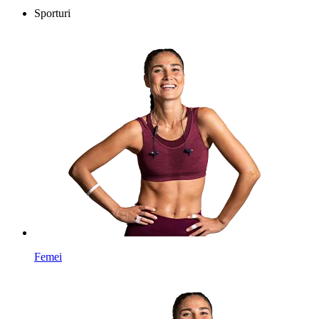
Sporturi
Femei