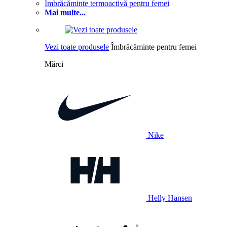
Îmbrăcăminte termoactivă pentru femei
Mai multe...
Vezi toate produsele
Îmbrăcăminte pentru femei
Mărci
Nike
Helly Hansen