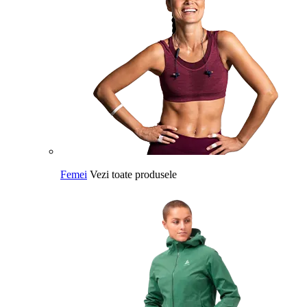
Femei
Vezi toate produsele