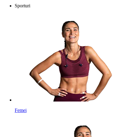
Sporturi
Femei