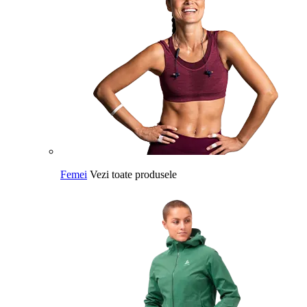
Femei
Vezi toate produsele