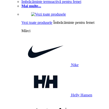
Îmbrăcăminte termoactivă pentru femei
Mai multe...
Vezi toate produsele
Îmbrăcăminte pentru femei
Mărci
Nike
Helly Hansen