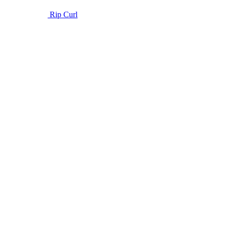
Rip Curl