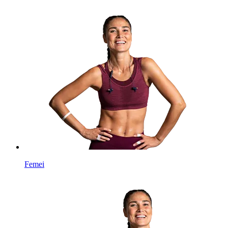
Femei