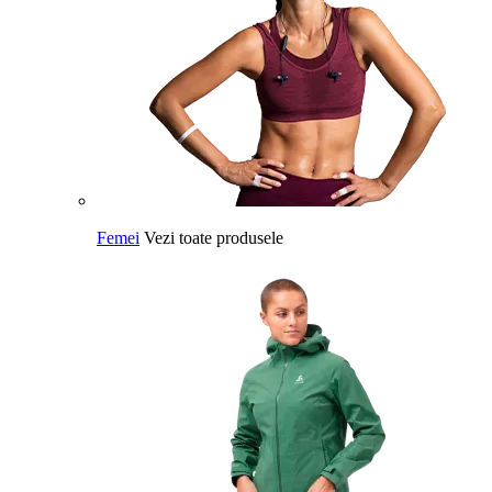
Femei
Vezi toate produsele