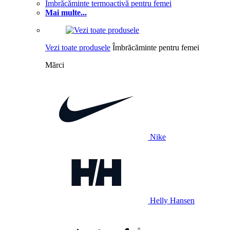
Îmbrăcăminte termoactivă pentru femei
Mai multe...
Vezi toate produsele
Îmbrăcăminte pentru femei
Mărci
Nike
Helly Hansen