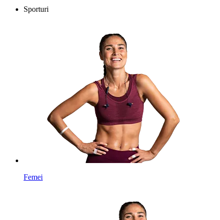
Sporturi
Femei