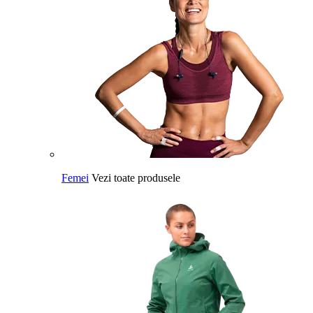
Femei
Vezi toate produsele