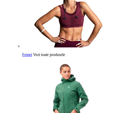
Femei
Vezi toate produsele