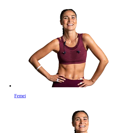
Femei