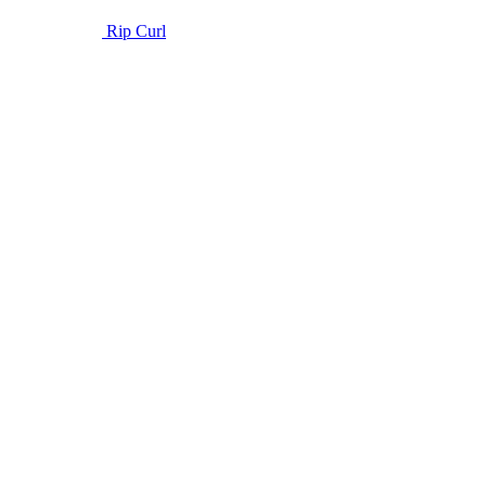
Rip Curl