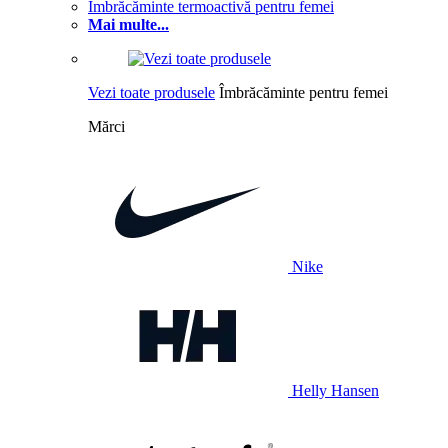
Îmbrăcăminte termoactivă pentru femei
Mai multe...
Vezi toate produsele
Îmbrăcăminte pentru femei
Mărci
Nike
Helly Hansen