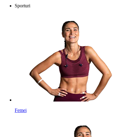
Sporturi
Femei