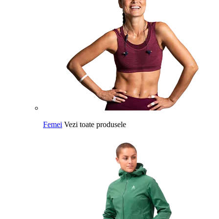
Femei
Vezi toate produsele