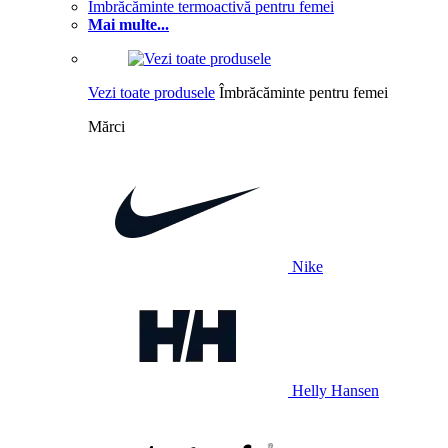
Îmbrăcăminte termoactivă pentru femei
Mai multe...
Vezi toate produsele
Îmbrăcăminte pentru femei
Mărci
Nike
Helly Hansen