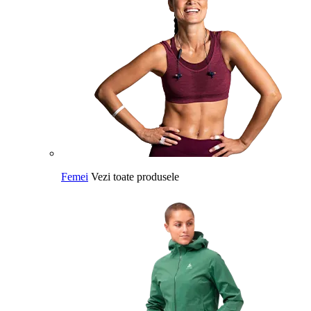
Femei
Vezi toate produsele