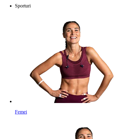
Sporturi
Femei