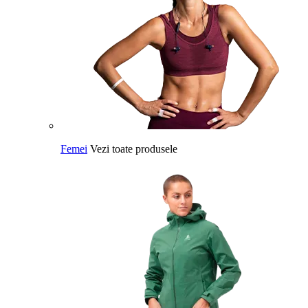
Femei
Vezi toate produsele