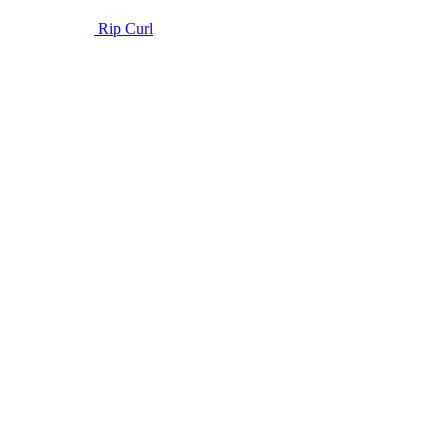
Rip Curl