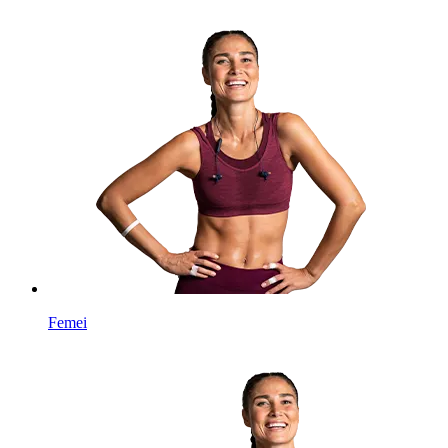
Femei