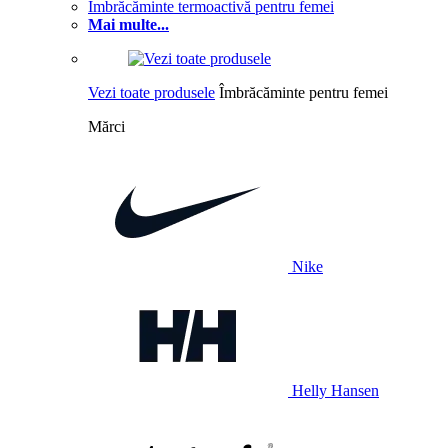
Îmbrăcăminte termoactivă pentru femei
Mai multe...
Vezi toate produsele
Îmbrăcăminte pentru femei
Mărci
Nike
Helly Hansen