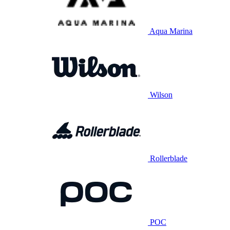
Aqua Marina
Wilson
Rollerblade
POC