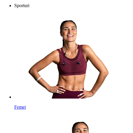
Sporturi
Femei