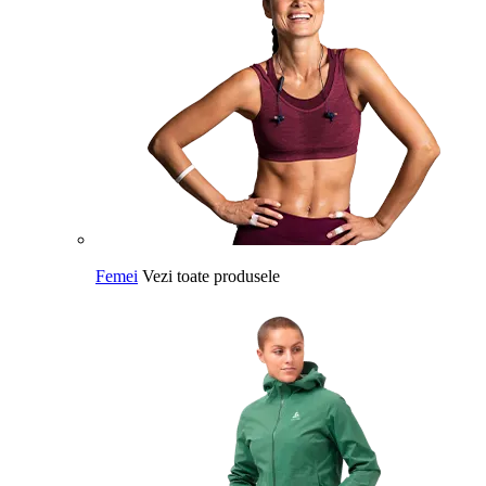
Femei
Vezi toate produsele